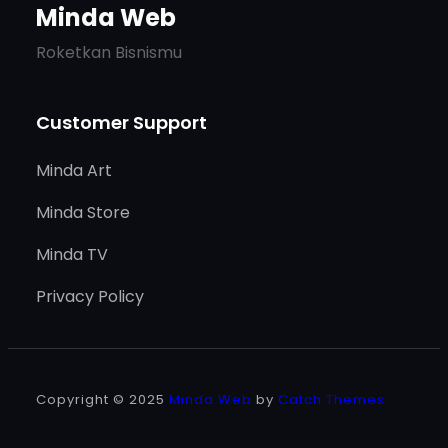
Minda Web
Roketkan Bisnismu
Customer Support
Minda Art
Minda Store
Minda TV
Privacy Policy
Copyright © 2025
Minda Web
by
Catch Themes