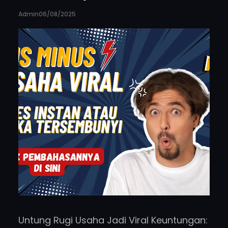
Admin
06/08/2025
Untung Rugi Usaha Jadi Viral Keuntungan: