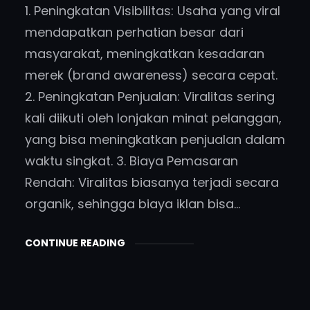
1. Peningkatan Visibilitas: Usaha yang viral
mendapatkan perhatian besar dari
masyarakat, meningkatkan kesadaran
merek (brand awareness) secara cepat.
2. Peningkatan Penjualan: Viralitas sering
kali diikuti oleh lonjakan minat pelanggan,
yang bisa meningkatkan penjualan dalam
waktu singkat. 3. Biaya Pemasaran
Rendah: Viralitas biasanya terjadi secara
organik, sehingga biaya iklan bisa…
CONTINUE READING